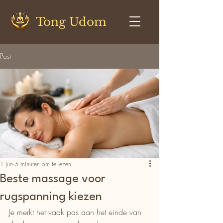
Tong Udom
Post
1 jun
5 minuten om te lezen
Beste massage voor
rugspanning kiezen
Je merkt het vaak pas aan het einde van 