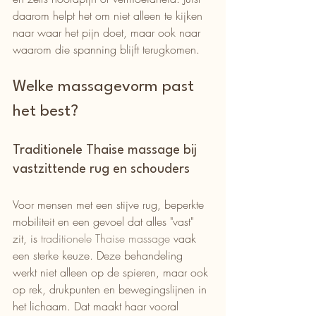
daarom helpt het om niet alleen te kijken 
naar waar het pijn doet, maar ook naar 
waarom die spanning blijft terugkomen.
Welke massagevorm past 
het best?
Traditionele Thaise massage bij 
vastzittende rug en schouders
Voor mensen met een stijve rug, beperkte 
mobiliteit en een gevoel dat alles "vast" 
zit, is 
traditionele Thaise massage
 vaak 
een sterke keuze. Deze behandeling 
werkt niet alleen op de spieren, maar ook 
op rek, drukpunten en bewegingslijnen in 
het lichaam. Dat maakt haar vooral 