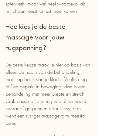
spierwerk, maar wel heel waardevol als 
je lichaam eerst tot rust moet komen.
Hoe kies je de beste 
massage voor jouw 
rugspanning?
De beste keuze maak je niet op basis van 
alleen de naam van de behandeling, 
maar op basis van je klacht. Voelt je rug 
stijf en beperkt in beweging, dan is een 
behandeling met meer diepte en stretch 
vaak passend. Is je rug vooral vermoeid, 
zwaar of gespannen door stress, dan 
werkt een rustiger massagevorm meestal 
beter.