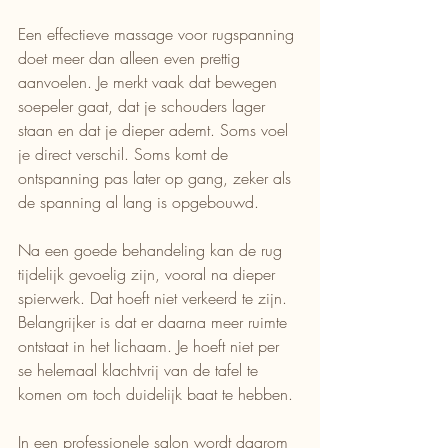
Een effectieve massage voor rugspanning 
doet meer dan alleen even prettig 
aanvoelen. Je merkt vaak dat bewegen 
soepeler gaat, dat je schouders lager 
staan en dat je dieper ademt. Soms voel 
je direct verschil. Soms komt de 
ontspanning pas later op gang, zeker als 
de spanning al lang is opgebouwd.
Na een goede behandeling kan de rug 
tijdelijk gevoelig zijn, vooral na dieper 
spierwerk. Dat hoeft niet verkeerd te zijn. 
Belangrijker is dat er daarna meer ruimte 
ontstaat in het lichaam. Je hoeft niet per 
se helemaal klachtvrij van de tafel te 
komen om toch duidelijk baat te hebben.
In een professionele salon wordt daarom 