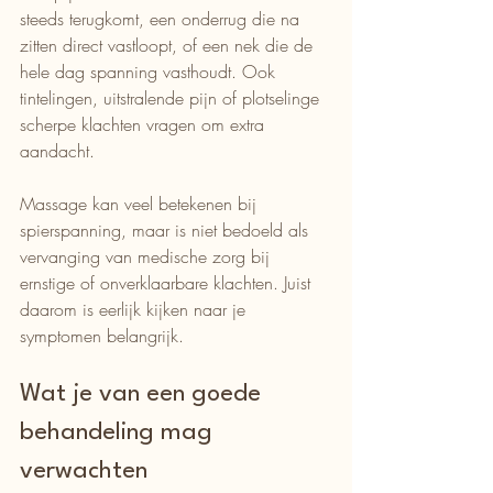
steeds terugkomt, een onderrug die na 
zitten direct vastloopt, of een nek die de 
hele dag spanning vasthoudt. Ook 
tintelingen, uitstralende pijn of plotselinge 
scherpe klachten vragen om extra 
aandacht.
Massage kan veel betekenen bij 
spierspanning, maar is niet bedoeld als 
vervanging van medische zorg bij 
ernstige of onverklaarbare klachten. Juist 
daarom is eerlijk kijken naar je 
symptomen belangrijk.
Wat je van een goede 
behandeling mag 
verwachten