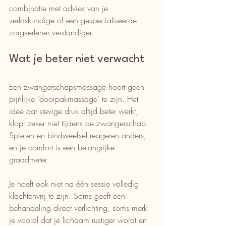
combinatie met advies van je 
verloskundige of een gespecialiseerde 
zorgverlener verstandiger.
Wat je beter niet verwacht
Een zwangerschapsmassage hoort geen 
pijnlijke "doorpakmassage" te zijn. Het 
idee dat stevige druk altijd beter werkt, 
klopt zeker niet tijdens de zwangerschap. 
Spieren en bindweefsel reageren anders, 
en je comfort is een belangrijke 
graadmeter.
Je hoeft ook niet na één sessie volledig 
klachtenvrij te zijn. Soms geeft een 
behandeling direct verlichting, soms merk 
je vooral dat je lichaam rustiger wordt en 