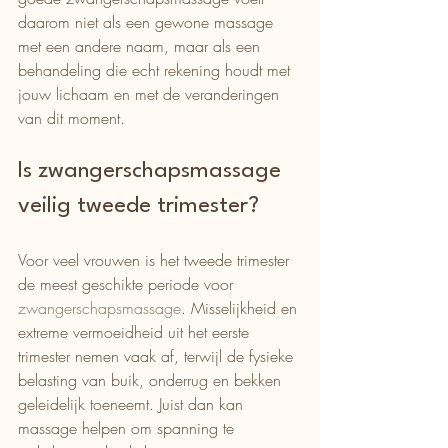
daarom niet als een gewone massage 
met een andere naam, maar als een 
behandeling die echt rekening houdt met 
jouw lichaam en met de veranderingen 
van dit moment.
Is zwangerschapsmassage 
veilig tweede trimester?
Voor veel vrouwen is het tweede trimester 
de meest geschikte periode voor 
zwangerschapsmassage
. Misselijkheid en 
extreme vermoeidheid uit het eerste 
trimester nemen vaak af, terwijl de fysieke 
belasting van buik, onderrug en bekken 
geleidelijk toeneemt. Juist dan kan 
massage helpen om spanning te 