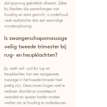
dat spanning geleidelijk afneemt. Zeker 
bij klachten die samenhangen met 
houding en extra gewicht, is onderhoud 
vaak realistischer dan een eenmalige 
wonderoplossing.
Is zwangerschapsmassage 
veilig tweede trimester bij 
rug- en heupklachten?
Ja, vaak wel - juist bij rug- en 
heupklachten kan een aangepaste 
massage in het tweede trimester heel 
prettig zijn. Deze zones krijgen veel te 
verduren doordat je zwaartepunt 
verandert en spieren harder moeten 
werken om je houding te ondersteunen.