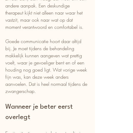
andere aanpak. Een deskundige 
therapeut kijkt niet alleen naar waar het 
vastzit, maar ook naar wat op dat 
moment verantwoord en comfortabel is.
Goede communicatie hoort daar altijd 
bij. Je moet tijdens de behandeling 
makkelijk kunnen aangeven wat prettig 
voelt, waar je gevoeliger bent en of een 
houding nog goed ligt. Wat vorige week 
fijn was, kan deze week anders 
aanvoelen. Dat is heel normaal tijdens de 
zwangerschap.
Wanneer je beter eerst 
overlegt