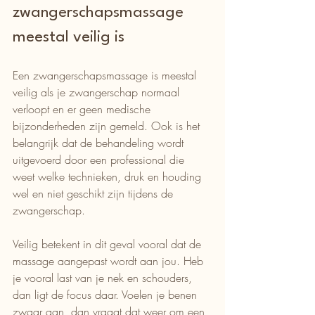
zwangerschapsmassage 
meestal veilig is
Een zwangerschapsmassage is meestal 
veilig als je zwangerschap normaal 
verloopt en er geen medische 
bijzonderheden zijn gemeld. Ook is het 
belangrijk dat de behandeling wordt 
uitgevoerd door een professional die 
weet welke technieken, druk en houding 
wel en niet geschikt zijn tijdens de 
zwangerschap.
Veilig betekent in dit geval vooral dat de 
massage aangepast wordt aan jou. Heb 
je vooral last van je nek en schouders, 
dan ligt de focus daar. Voelen je benen 
zwaar aan, dan vraagt dat weer om een 