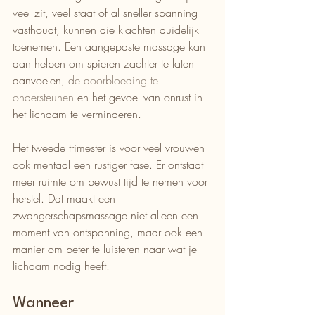
veel zit, veel staat of al sneller spanning 
vasthoudt, kunnen die klachten duidelijk 
toenemen. Een aangepaste massage kan 
dan helpen om spieren zachter te laten 
aanvoelen, 
de doorbloeding te 
ondersteunen
 en het gevoel van onrust in 
het lichaam te verminderen.
Het tweede trimester is voor veel vrouwen 
ook mentaal een rustiger fase. Er ontstaat 
meer ruimte om bewust tijd te nemen voor 
herstel. Dat maakt een 
zwangerschapsmassage niet alleen een 
moment van ontspanning, maar ook een 
manier om beter te luisteren naar wat je 
lichaam nodig heeft.
Wanneer 