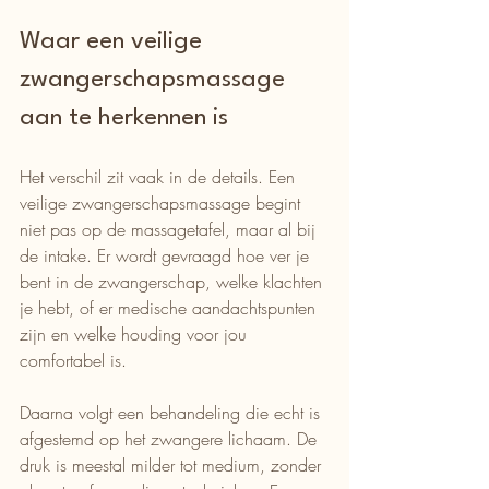
Waar een veilige 
zwangerschapsmassage 
aan te herkennen is
Het verschil zit vaak in de details. Een 
veilige zwangerschapsmassage begint 
niet pas op de massagetafel, maar al bij 
de intake. Er wordt gevraagd hoe ver je 
bent in de zwangerschap, welke klachten 
je hebt, of er medische aandachtspunten 
zijn en welke houding voor jou 
comfortabel is.
Daarna volgt een behandeling die echt is 
afgestemd op het zwangere lichaam. De 
druk is meestal milder tot medium, zonder 