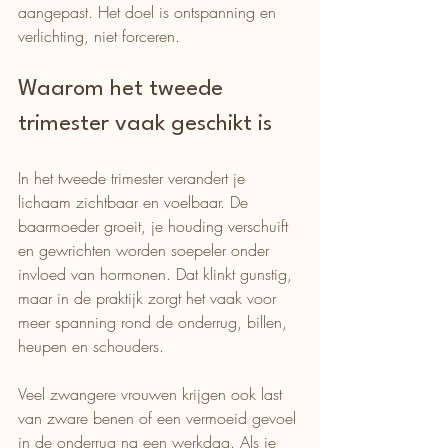
aangepast. Het doel is ontspanning en 
verlichting, niet forceren.
Waarom het tweede 
trimester vaak geschikt is
In het tweede trimester verandert je 
lichaam zichtbaar en voelbaar. De 
baarmoeder groeit, je houding verschuift 
en gewrichten worden soepeler onder 
invloed van hormonen. Dat klinkt gunstig, 
maar in de praktijk zorgt het vaak voor 
meer spanning rond de onderrug, billen, 
heupen en schouders.
Veel zwangere vrouwen krijgen ook last 
van zware benen of een vermoeid gevoel 
in de onderrug na een werkdag. Als je 