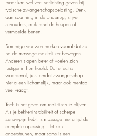
maar kan wel veel verlichting geven bij 
typische zwangerschapsbelasting. Denk 
aan spanning in de onderrug, stijve 
schouders, druk rond de heupen of 
vermoeide benen.
Sommige vrouwen merken vooral dat ze 
na de massage makkelijker bewegen. 
Anderen slapen beter of voelen zich 
rustiger in hun hoofd. Dat effect is 
waardevol, juist omdat zwangerschap 
niet alleen lichamelijk, maar ook mentaal 
veel vraagt.
Toch is het goed om realistisch te blijven. 
Als je bekkeninstabiliteit of scherpe 
zenuwpijn hebt, is massage niet altijd de 
complete oplossing. Het kan 
ondersteunen, maar soms is een 