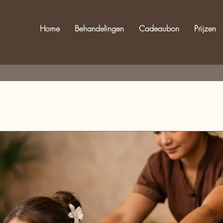
Home
Behandelingen
Cadeaubon
Prijzen