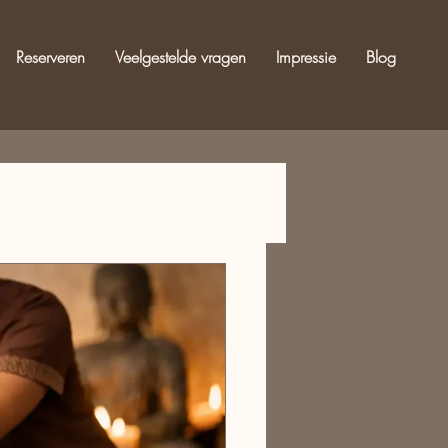
Reserveren
Veelgestelde vragen
Impressie
Blog